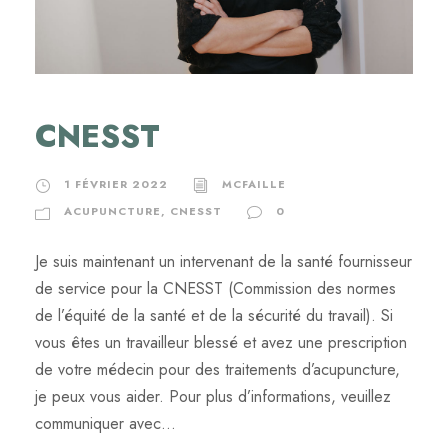
CNESST
1 FÉVRIER 2022
MCFAILLE
ACUPUNCTURE
,
CNESST
0
Je suis maintenant un intervenant de la santé fournisseur
de service pour la CNESST (Commission des normes
de l’équité de la santé et de la sécurité du travail). Si
vous êtes un travailleur blessé et avez une prescription
de votre médecin pour des traitements d’acupuncture,
je peux vous aider. Pour plus d’informations, veuillez
communiquer avec...