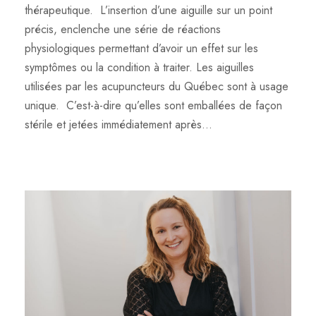
thérapeutique. L’insertion d’une aiguille sur un point
précis, enclenche une série de réactions
physiologiques permettant d’avoir un effet sur les
symptômes ou la condition à traiter. Les aiguilles
utilisées par les acupuncteurs du Québec sont à usage
unique. C’est-à-dire qu’elles sont emballées de façon
stérile et jetées immédiatement après...