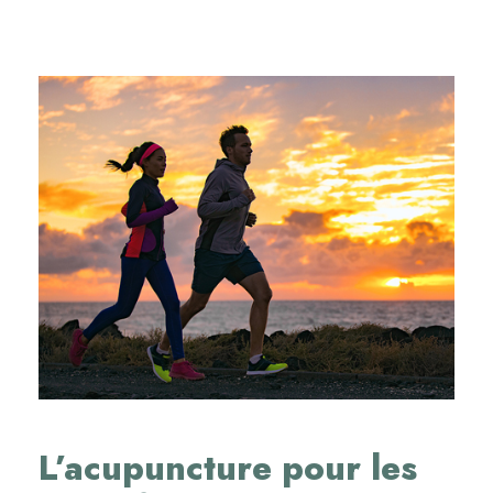
L’acupuncture pour les