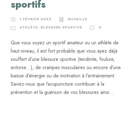
sportifs
1 FÉVRIER 2022
MCFAILLE
ATHLÈTE
,
BLESSURE SPORTIVE
0
Que vous soyez un sportif amateur ou un athlète de
haut niveau, il est fort probable que vous ayez déjà
souffert d’une blessure sportive (tendinite, foulure,
entorse…), de crampes musculaires ou encore d’une
baisse d’énergie ou de motivation à l’entrainement.
Saviez-vous que l’acupuncture contribuer à la
prévention et la guérison de vos blessures ainsi...