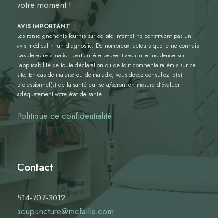
votre moment !
AVIS IMPORTANT
Les renseignements fournis sur ce site Internet ne constituent pas un
avis médical ni un diagnostic. De nombreux facteurs que je ne connais
pas de votre situation particulière peuvent avoir une incidence sur
l’applicabilité de toute déclaration ou de tout commentaire émis sur ce
site. En cas de malaise ou de maladie, vous devez consultez le(s)
professionnel(s) de la santé qui sera/seront en mesure d’évaluer
adéquatement votre état de santé.
Politique de confidentialité
Contact
514-707-3012
acupuncture@mcfaille.com