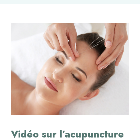
Vidéo sur l’acupuncture