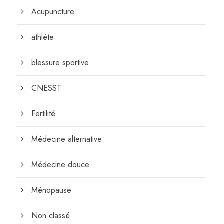
Acupuncture
athlète
blessure sportive
CNESST
Fertilité
Médecine alternative
Médecine douce
Ménopause
Non classé