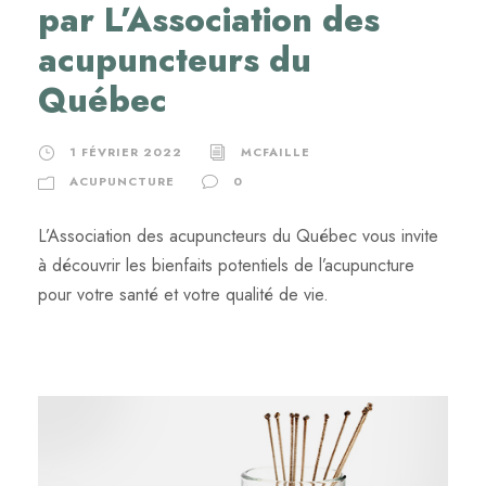
par L’Association des
acupuncteurs du
Québec
1 FÉVRIER 2022
MCFAILLE
ACUPUNCTURE
0
L’Association des acupuncteurs du Québec vous invite
à découvrir les bienfaits potentiels de l’acupuncture
pour votre santé et votre qualité de vie.