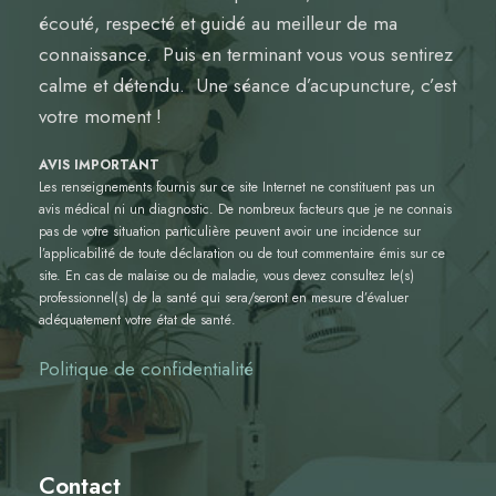
écouté, respecté et guidé au meilleur de ma
connaissance. Puis en terminant vous vous sentirez
calme et détendu. Une séance d’acupuncture, c’est
votre moment !
AVIS IMPORTANT
Les renseignements fournis sur ce site Internet ne constituent pas un
avis médical ni un diagnostic. De nombreux facteurs que je ne connais
pas de votre situation particulière peuvent avoir une incidence sur
l’applicabilité de toute déclaration ou de tout commentaire émis sur ce
site. En cas de malaise ou de maladie, vous devez consultez le(s)
professionnel(s) de la santé qui sera/seront en mesure d’évaluer
adéquatement votre état de santé.
Politique de confidentialité
Contact