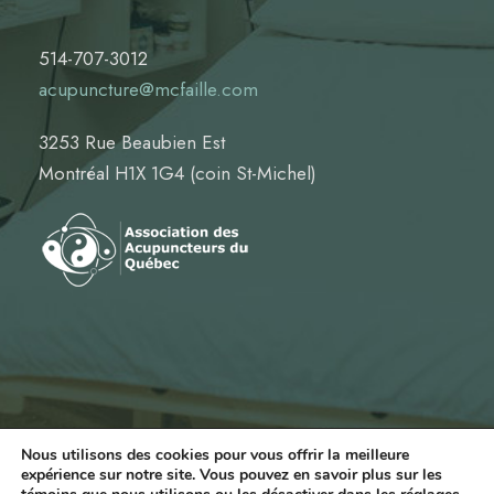
514-707-3012
acupuncture@mcfaille.com
3253 Rue Beaubien Est
Montréal H1X 1G4 (coin St-Michel)
Nous utilisons des cookies pour vous offrir la meilleure
expérience sur notre site. Vous pouvez en savoir plus sur les
© Marie-Claude Faille, Acupuncteur | Tous droits