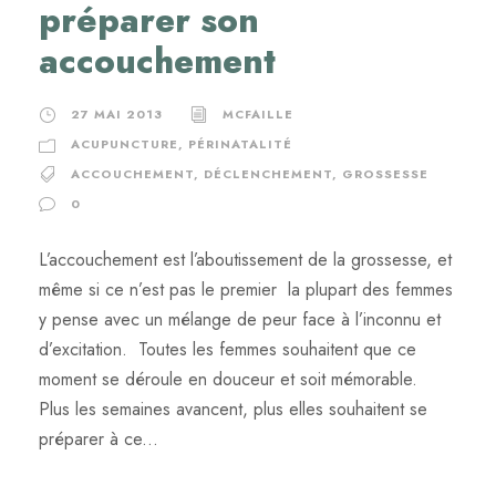
préparer son
accouchement
27 MAI 2013
MCFAILLE
ACUPUNCTURE
,
PÉRINATALITÉ
ACCOUCHEMENT
,
DÉCLENCHEMENT
,
GROSSESSE
0
L’accouchement est l’aboutissement de la grossesse, et
même si ce n’est pas le premier la plupart des femmes
y pense avec un mélange de peur face à l’inconnu et
d’excitation. Toutes les femmes souhaitent que ce
moment se déroule en douceur et soit mémorable.
Plus les semaines avancent, plus elles souhaitent se
préparer à ce...