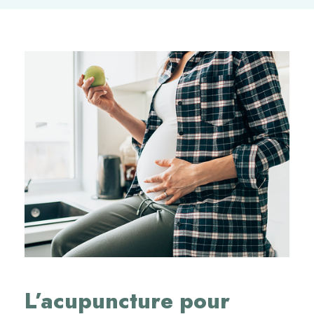
L’acupuncture pour