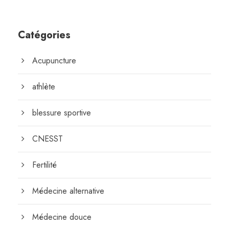
Catégories
Acupuncture
athlète
blessure sportive
CNESST
Fertilité
Médecine alternative
Médecine douce