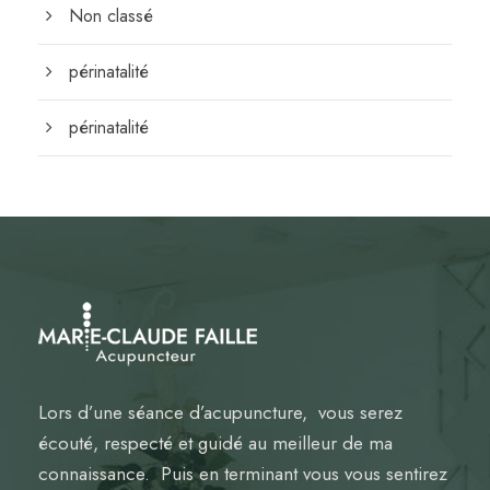
Non classé
périnatalité
périnatalité
Lors d’une séance d’acupuncture, vous serez
écouté, respecté et guidé au meilleur de ma
connaissance. Puis en terminant vous vous sentirez