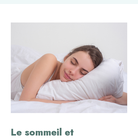
Le sommeil et