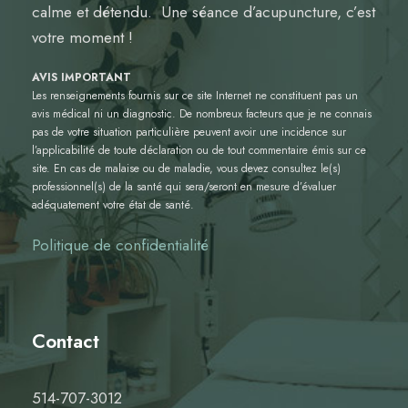
calme et détendu. Une séance d’acupuncture, c’est
votre moment !
AVIS IMPORTANT
Les renseignements fournis sur ce site Internet ne constituent pas un
avis médical ni un diagnostic. De nombreux facteurs que je ne connais
pas de votre situation particulière peuvent avoir une incidence sur
l’applicabilité de toute déclaration ou de tout commentaire émis sur ce
site. En cas de malaise ou de maladie, vous devez consultez le(s)
professionnel(s) de la santé qui sera/seront en mesure d’évaluer
adéquatement votre état de santé.
Politique de confidentialité
Contact
514-707-3012