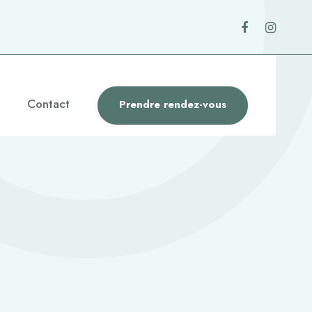
Contact
Prendre rendez-vous