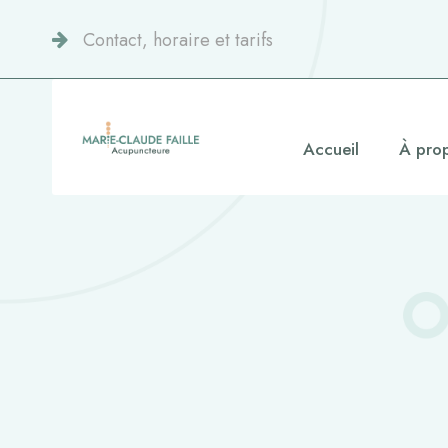
Contact, horaire et tarifs
Accueil
À pro