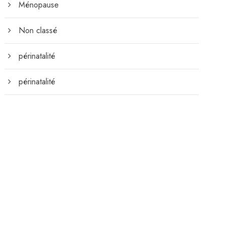
Ménopause
Non classé
périnatalité
périnatalité