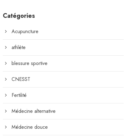
Catégories
Acupuncture
athlète
blessure sportive
CNESST
Fertilité
Médecine alternative
Médecine douce